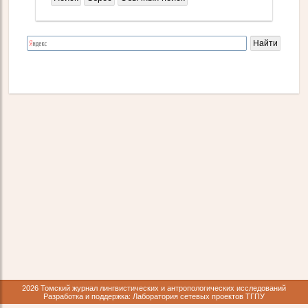
2026 Томский журнал лингвистических и антропологических исследований
Разработка и поддержка: Лаборатория сетевых проектов ТГПУ